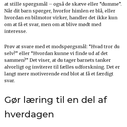
at stille spørgsmål – også de skæve eller “dumme”.
Når dit barn spørger, hvorfor himlen er blå, eller
hvordan en bilmotor virker, handler det ikke kun
om at få et svar, men om at blive mødt med
interesse.
Prøv at svare med et modspørgsmål: “Hvad tror du
selv?” eller “Hvordan kunne vi finde ud af det
sammen?” Det viser, at du tager barnets tanker
alvorligt og inviterer til fælles udforskning. Det er
langt mere motiverende end blot at få et færdigt
svar.
Gør læring til en del af
hverdagen