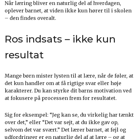
Når læring bliver en naturlig del af hverdagen,
oplever barnet, at viden ikke kun hører til i skolen
– den findes overalt.
Ros indsats – ikke kun
resultat
Mange børn mister lysten til at lære, når de føler, at
det kun handler om at få rigtige svar eller høje
karakterer. Du kan styrke dit barns motivation ved
at fokusere på processen frem for resultatet.
Sig for eksempel: “Jeg kan se, du virkelig har tænkt
over det,” eller “Det var sejt, at du ikke gav op,
selvom det var svært.” Det lærer barnet, at fejl og
udfordringer er en naturlig del af at lære – og at