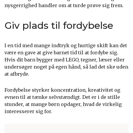
nysgerrighed handler om at turde prøve sig frem.
Giv plads til fordybelse
I en tid med mange indtryk og hurtige skift kan det
være en gave at give barnet tid til at fordybe sig.
Hvis dit barn bygger med LEGO, tegner, læser eller
undersøger noget på egen hånd, så lad det ske uden
at afbryde.
Fordybelse styrker koncentration, kreativitet og
evnen til at tænke selvstændigt. Det er i de stille
stunder, at mange børn opdager, hvad de virkelig
interesserer sig for.