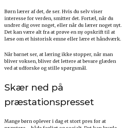
Børn lærer af det, de ser. Hvis du selv viser
interesse for verden, smitter det. Fortæl, når du
undrer dig over noget, eller når du lærer noget nyt.
Det kan være alt fra at prøve en ny opskrift til at
læse om et historisk emne eller lære et håndværk.
Når barnet ser, at læring ikke stopper, når man
bliver voksen, bliver det lettere at bevare glæden
ved at udforske og stille spørgsmål.
Skær ned på
præstationspresset
Mange børn oplever i dag et stort pres for at