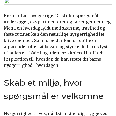
Børn er født nysgerrige. De stiller spørgsmål,
undersøger, eksperimenterer og lærer gennem leg.
Men i en hverdag fyldt med skærme, travlhed og
faste rutiner kan den naturlige nysgerrighed let
blive dæmpet. Som forælder kan du spille en
afgørende rolle i at bevare og styrke dit barns lyst
til at lære – både i og uden for skolen. Her får du
inspiration til, hvordan du kan støtte dit barns
nysgerrighed i hverdagen.
Skab et miljø, hvor
spørgsmål er velkomne
Nysgerrighed trives, når børn føler sig trygge ved