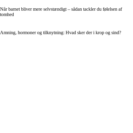
Når barnet bliver mere selvstændigt – sådan tackler du følelsen af
tomhed
Amning, hormoner og tilknytning: Hvad sker der i krop og sind?