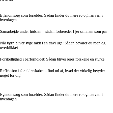
Egenomsorg som forælder: Sådan finder du mere ro og nærvær i
hverdagen
Samarbejde under fødslen – sådan forbereder I jer sammen som par
Når børn bliver syge midt i en travl uge: Sådan bevarer du roen og
overblikket
Forskellighed i parforholdet: Sådan bliver jeres forskelle en styrke
Refleksion i forældreskabet – find ud af, hvad der virkelig betyder
noget for dig
Egenomsorg som forælder: Sådan finder du mere ro og nærvær i
hverdagen