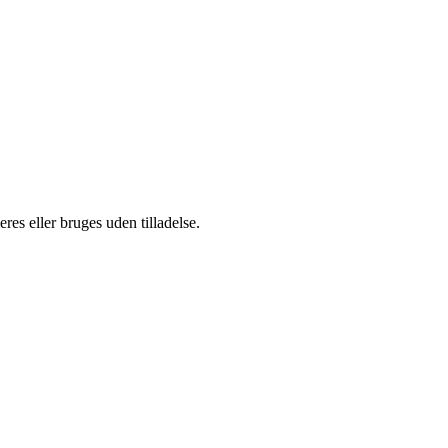
es eller bruges uden tilladelse.