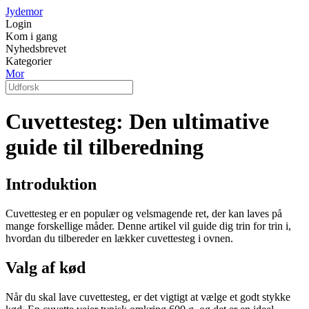
Jydemor
Login
Kom i gang
Nyhedsbrevet
Kategorier
Mor
Cuvettesteg: Den ultimative
guide til tilberedning
Introduktion
Cuvettesteg er en populær og velsmagende ret, der kan laves på
mange forskellige måder. Denne artikel vil guide dig trin for trin i,
hvordan du tilbereder en lækker cuvettesteg i ovnen.
Valg af kød
Når du skal lave cuvettesteg, er det vigtigt at vælge et godt stykke