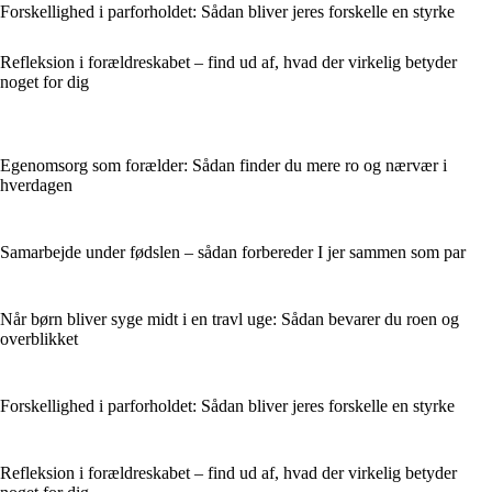
Forskellighed i parforholdet: Sådan bliver jeres forskelle en styrke
Refleksion i forældreskabet – find ud af, hvad der virkelig betyder
noget for dig
Egenomsorg som forælder: Sådan finder du mere ro og nærvær i
hverdagen
Samarbejde under fødslen – sådan forbereder I jer sammen som par
Når børn bliver syge midt i en travl uge: Sådan bevarer du roen og
overblikket
Forskellighed i parforholdet: Sådan bliver jeres forskelle en styrke
Refleksion i forældreskabet – find ud af, hvad der virkelig betyder